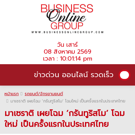
วัน เสาร์
08 สิงหาคม 2569
เวลา : 10:01:14 pm
ข่าวด่วน ออนไลน์ รวดเร็ว
หน้าแรก
รถยนต์/จักรยานยนต์
มาเซราติ เผยโฉม ‘กรันทูริสโม’ โฉมใหม่ เป็นครั้งแรกในประเทศไทย
มาเซราติ เผยโฉม ‘กรันทูริสโม’ โฉม
ใหม่ เป็นครั้งแรกในประเทศไทย