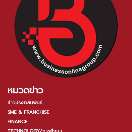
หมวดข่าว
ข่าวประชาสัมพันธ์
SME & FRANCHISE
FINANCE
TECHNOLOGY/การศึกษา