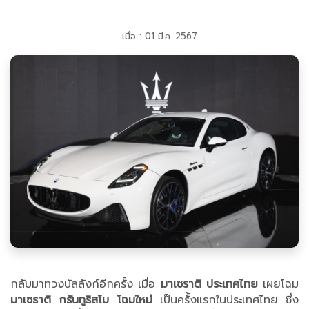
เมื่อ : 01 มี.ค. 2567
กลับมาทวงบัลลังก์อีกครั้ง เมื่อ
มาเซราติ ประเทศไทย
เผยโฉม
มาเซราติ กรันทูริสโม โฉมใหม่
เป็นครั้งแรกในประเทศไทย ซึ่ง