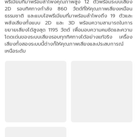
พรีเมียมที่มาพร้อมลำโพงคุณภาพสูง 12 ตัวพร้อมระบบเสียง
2D รอบทิศทางกำลัง 860 วัตต์ที่ให้คุณภาพเสียงเหมือน
ธรรมชาติ และแบบไฮพรีเมียมที่มาพร้อมลำโพงถึง 19 ตัวและ
พลังเสียงทั้งแบบ 2D และ 3D พร้อมความสามารถในการ
ขยายเสียงได้สูงสุด 1195 วัตต์ เพื่อมอบความคมชัดและความ
โดดเด่นของระบบเสียงรอบทุกทิศทางได้อย่างแท้จริง เครื่อง
เสียงทั้งสองระบบนี้ต่างก็ให้คุณภาพเสียงและประสบการณ์
เหนือระดับ