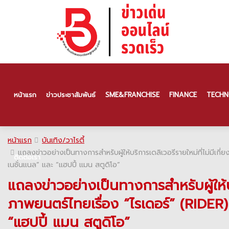
หน้าแรก
ข่าวประชาสัมพันธ์
SME & FRANCHISE
FINANCE
TECHN
หน้าแรก
บันเทิง/วาไรตี้
แถลงข่าวอย่างเป็นทางการสำหรับผู้ให้บริการเดลิเวอรีรายใหม่ที่ไม่ม
ติดต่อเรา
เนชั่นแนล” และ “แฮปปี้ แมน สตูดิโอ”
แถลงข่าวอย่างเป็นทางการสำหรับผู้ให้
ภาพยนตร์ไทยเรื่อง “ไรเดอร์” (RIDER
“แฮปปี้ แมน สตูดิโอ”