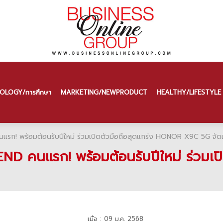
OLOGY/การศึกษา
MARKETING/NEW PRODUCT
HEALTHY/LIFESTYLE
นแรก! พร้อมต้อนรับปีใหม่ ร่วมเปิดตัวมือถือสุดแกร่ง HONOR X9C 5G จัดเ
IEND คนแรก! พร้อมต้อนรับปีใหม่ ร่วม
เมื่อ : 09 ม.ค. 2568