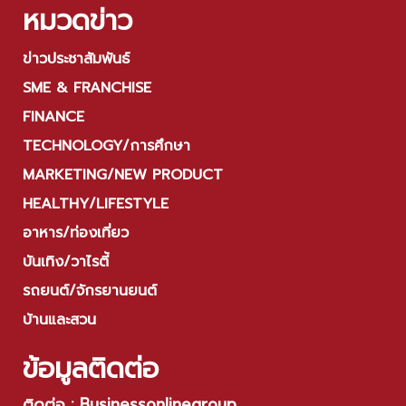
หมวดข่าว
ข่าวประชาสัมพันธ์
SME & FRANCHISE
FINANCE
TECHNOLOGY/การศึกษา
MARKETING/NEW PRODUCT
HEALTHY/LIFESTYLE
อาหาร/ท่องเที่ยว
บันเทิง/วาไรตี้
รถยนต์/จักรยานยนต์
บ้านและสวน
ข้อมูลติดต่อ
ติดต่อ : Businessonlinegroup