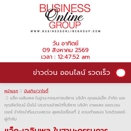
วัน อาทิตย์
09 สิงหาคม 2569
เวลา : 12:47:52 am
ข่าวด่วน ออนไลน์ รวดเร็ว
หน้าแรก
บันเทิง/วาไรตี้
แจ็ค-เฉลิมพล ในฐานะกรรมการบริหาร บริษัท คุณแม่แจ็ค จำกัด และ
คุณชัยวัฒน์ มิ่งไม้ ประธานเจ้าหน้าที่บริหาร บริษัท ฉายแสง แอด.เวน
เจอร์ จำกัดนำทีมบวงสรวง ลุยหนังเรื่องที่ 2 ควบตำแหน่ง โปรดิวเซอร์-
ผู้กำกับ