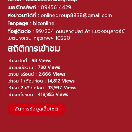
เบอร์โทรศัพท์
:
0945614429
ส่งข่าวมาได้ที่ :
onlinegroup8838@gmail.com
Fanpage
:
bizonline
ที่อยู่ติดต่อ
:
99/264 ถนนลาดปลาเค้า แขวงอนุสาวรีย์
เขตบางเขน กรุงเทพฯ 10220
สถิติการเข้าชม
เข้าชมวันนี้ :
98 Views
เข้าชมเมื่อวาน :
798 Views
เข้าชม เดือนนี้ :
2,666 Views
เข้าชม 1 เดือนก่อน :
14,812 Views
เข้าชม 2 เดือนก่อน :
13,937 Views
เข้าชมทั้งหมด :
419,955 Views
จัดการข้อมูลเว็บไซต์