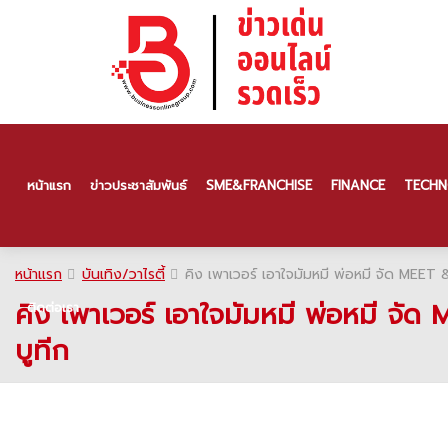
หน้าแรก
ข่าวประชาสัมพันธ์
SME & FRANCHISE
FINANCE
TECHN
หน้าแรก
บันเทิง/วาไรตี้
คิง เพาเวอร์ เอาใจมัมหมี พ่อหมี จัด MEET & 
คิง เพาเวอร์ เอาใจมัมหมี พ่อหมี จัด 
ติดต่อเรา
บูทีก