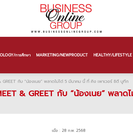
OLOGY/การศึกษา
MARKETING/NEW PRODUCT
HEALTHY/LIFESTYLE
GREET กับ “น้องเนย” พลาดไม่ได้ 5 มีนาคม นี้ ที่ คิง เพาเวอร์ ซิตี บูทีก
MEET & GREET กับ “น้องเนย” พลาดไม่ได้
เมื่อ : 28 ก.พ. 2568