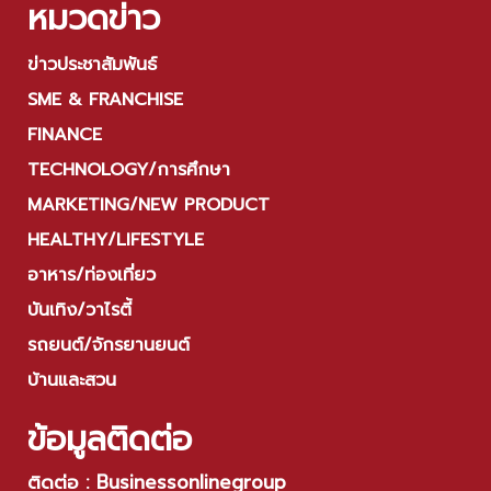
หมวดข่าว
ข่าวประชาสัมพันธ์
SME & FRANCHISE
FINANCE
TECHNOLOGY/การศึกษา
MARKETING/NEW PRODUCT
HEALTHY/LIFESTYLE
อาหาร/ท่องเที่ยว
บันเทิง/วาไรตี้
รถยนต์/จักรยานยนต์
บ้านและสวน
ข้อมูลติดต่อ
ติดต่อ : Businessonlinegroup