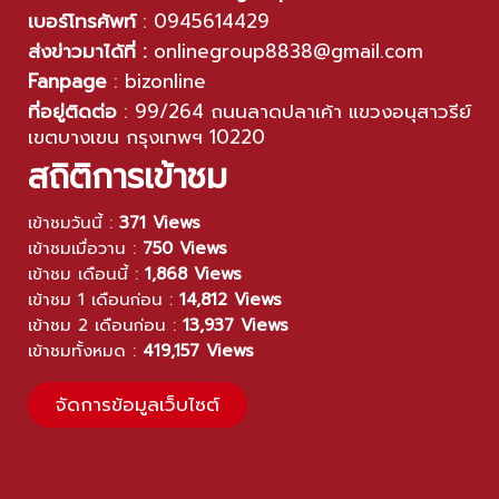
เบอร์โทรศัพท์
:
0945614429
ส่งข่าวมาได้ที่ :
onlinegroup8838@gmail.com
Fanpage
:
bizonline
ที่อยู่ติดต่อ
:
99/264 ถนนลาดปลาเค้า แขวงอนุสาวรีย์
เขตบางเขน กรุงเทพฯ 10220
สถิติการเข้าชม
เข้าชมวันนี้ :
371 Views
เข้าชมเมื่อวาน :
750 Views
เข้าชม เดือนนี้ :
1,868 Views
เข้าชม 1 เดือนก่อน :
14,812 Views
เข้าชม 2 เดือนก่อน :
13,937 Views
เข้าชมทั้งหมด :
419,157 Views
จัดการข้อมูลเว็บไซต์