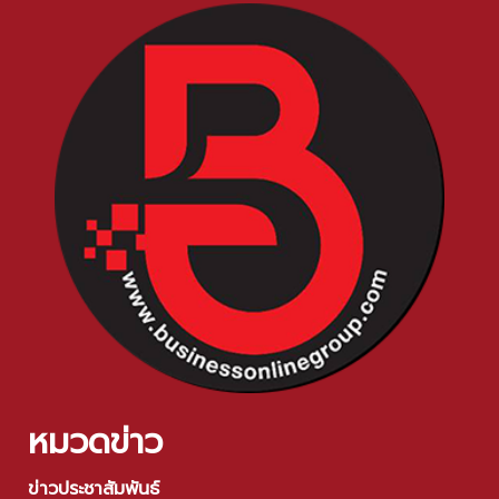
หมวดข่าว
ข่าวประชาสัมพันธ์