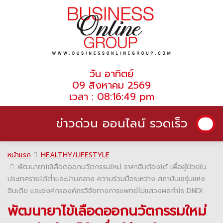
วัน อาทิตย์
09 สิงหาคม 2569
เวลา : 08:16:49 pm
ข่าวด่วน ออนไลน์ รวดเร็ว
หน้าแรก
HEALTHY/LIFESTYLE
พัฒนายาไข้เลือดออกนวัตกรรมใหม่ ราคาจับต้องได้ เพื่อผู้ป่วยใน
ประเทศรายได้ต่ำและปานกลาง ความร่วมมือระหว่าง สถาบันเซรุ่มแห่ง
อินเดีย และองค์กรองค์กรวิจัยทางการแพทย์ไม่แสวงผลกำไร DNDI
พัฒนายาไข้เลือดออกนวัตกรรมใหม่