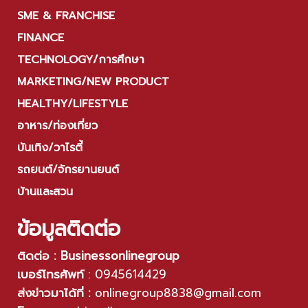
SME & FRANCHISE
FINANCE
TECHNOLOGY/การศึกษา
MARKETING/NEW PRODUCT
HEALTHY/LIFESTYLE
อาหาร/ท่องเที่ยว
บันเทิง/วาไรตี้
รถยนต์/จักรยานยนต์
บ้านและสวน
ข้อมูลติดต่อ
ติดต่อ : Businessonlinegroup
เบอร์โทรศัพท์
:
0945614429
ส่งข่าวมาได้ที่ :
onlinegroup8838@gmail.com