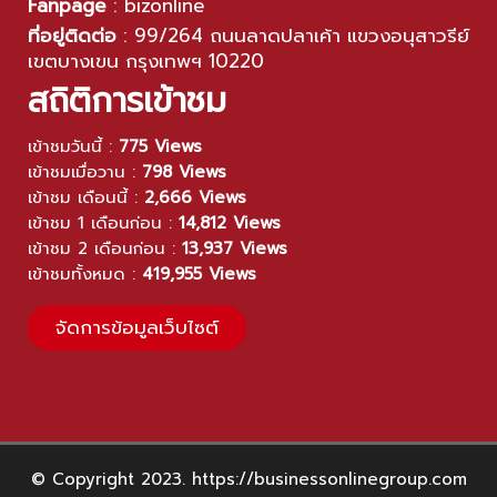
Fanpage
:
bizonline
ที่อยู่ติดต่อ
:
99/264 ถนนลาดปลาเค้า แขวงอนุสาวรีย์
เขตบางเขน กรุงเทพฯ 10220
สถิติการเข้าชม
เข้าชมวันนี้ :
775 Views
เข้าชมเมื่อวาน :
798 Views
เข้าชม เดือนนี้ :
2,666 Views
เข้าชม 1 เดือนก่อน :
14,812 Views
เข้าชม 2 เดือนก่อน :
13,937 Views
เข้าชมทั้งหมด :
419,955 Views
จัดการข้อมูลเว็บไซต์
© Copyright 2023. https://businessonlinegroup.com