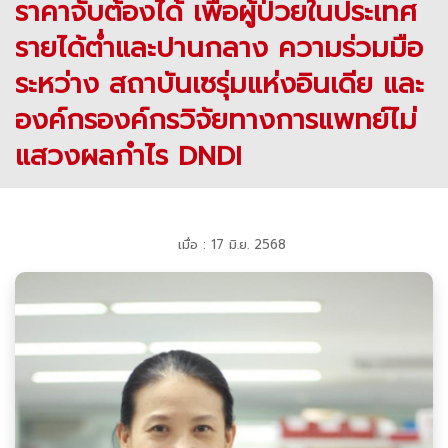
ราคาจับต้องได้ เพื่อผู้ป่วยในประเทศ
รายได้ต่ำและปานกลาง ความร่วมมือ
ระหว่าง สถาบันเซรุ่มแห่งอินเดีย และ
องค์กรองค์กรวิจัยทางการแพทย์ไม่
แสวงผลกำไร DNDI
เมื่อ : 17 มิ.ย. 2568