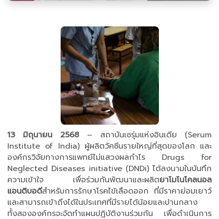
13 มิถุนายน 2568
– สถาบันเซรุ่มแห่งอินเดีย (Serum
Institute of India) ผู้ผลิตวัคซีนรายใหญ่ที่สุดของโลก และ
องค์กรวิจัยทางการแพทย์ไม่แสวงผลกำไร Drugs for
Neglected Diseases initiative (DNDi) ได้ลงนามในบันทึก
ความเข้าใจ เพื่อร่วมกันพัฒนาและผลิต
ยาโมโนโคลนอล
แอนติบอดี
สำหรับการรักษาโรคไข้เลือดออก ที่มีราคาย่อมเยาว์
และสามารถเข้าถึงได้ในประเทศที่มีรายได้น้อยและปานกลาง
ทั้งสององค์กรจะจัดทำแผนปฏิบัติงานร่วมกัน เพื่อดำเนินการ