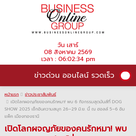
วัน เสาร์
08 สิงหาคม 2569
เวลา : 06:02:34 pm
ข่าวด่วน ออนไลน์ รวดเร็ว
หน้าแรก
ข่าวประชาสัมพันธ์
เปิดโลกผจญภัยของคนรักหมา! พบ 6 กิจกรรมสุดมันส์ที่ DOG
SHOW 2025 เช็กอินความสนุก 26–29 มิ.ย. นี้ ณ ฮอลล์ 5–6 อิม
แพ็ค เมืองทองธานี
เปิดโลกผจญภัยของคนรักหมา! พบ