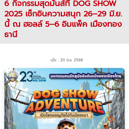
6 กิจกรรมสุดมันส์ที่ DOG SHOW
2025 เช็กอินความสนุก 26–29 มิ.ย.
นี้ ณ ฮอลล์ 5–6 อิมแพ็ค เมืองทอง
ธานี
เมื่อ : 20 มิ.ย. 2568