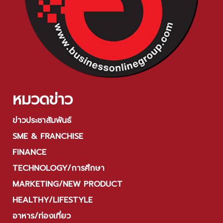
หมวดข่าว
ข่าวประชาสัมพันธ์
SME & FRANCHISE
FINANCE
TECHNOLOGY/การศึกษา
MARKETING/NEW PRODUCT
HEALTHY/LIFESTYLE
อาหาร/ท่องเที่ยว