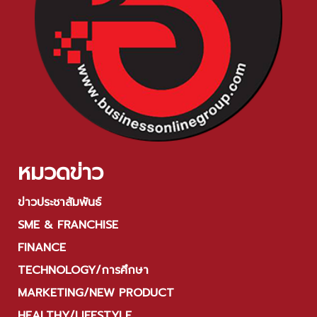
หมวดข่าว
ข่าวประชาสัมพันธ์
SME & FRANCHISE
FINANCE
TECHNOLOGY/การศึกษา
MARKETING/NEW PRODUCT
HEALTHY/LIFESTYLE