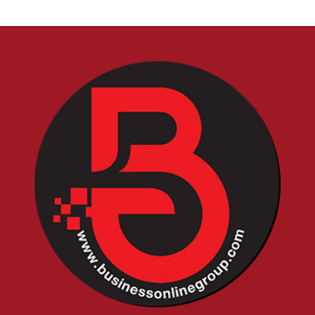
ดิจิทัล การลดอุปสรรคในการ
ดำเนินธุรกิจ และการเสริม
ศักยภาพการแข่งขัน