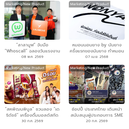
Marketing/New Product
Marketing/New Product
“ลาลามูฟ” จับมือ
หมอนนอนยาง by นันยาง
“Whoscall” ฉลองวันแรงงาน
ครั้งแรกของนันยาง ทำหมอน
2569 มอบโค้ด Whoscall
ออกมาขายจริง
08 พ.ค. 2569
07 เม.ย. 2568
Premium Basic เสริมเกราะ
Marketing/New Product
Marketing/New Product
ป้องกันมิจฉาชีพ ให้พาร์ทเนอร์
คนขับ ยกระดับเครื่องมือ
ป้องกันภัยดิจิทัลแบบเรียล
ไทม์
“สหพัฒนพิบูล” ชวนลอง “เด
ช้อปปี้ ประเทศไทย เดินหน้า
ริดัชช์” เครื่องดื่มมอลต์สกัด
สนับสนุนผู้ประกอบการ SME
รสช็อกโกแลต 3IN1 เข้มข้น
และ OTOP ไทยอย่างต่อ
30 ก.ค. 2569
20 ก.ค. 2569
ดื่มได้ทุกวัน ทุกวัย
เนื่อง ผ่านการพัฒนาทักษะ