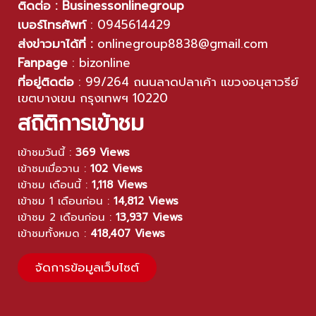
ติดต่อ : Businessonlinegroup
เบอร์โทรศัพท์
:
0945614429
ส่งข่าวมาได้ที่ :
onlinegroup8838@gmail.com
Fanpage
:
bizonline
ที่อยู่ติดต่อ
:
99/264 ถนนลาดปลาเค้า แขวงอนุสาวรีย์
เขตบางเขน กรุงเทพฯ 10220
สถิติการเข้าชม
เข้าชมวันนี้ :
369 Views
เข้าชมเมื่อวาน :
102 Views
เข้าชม เดือนนี้ :
1,118 Views
เข้าชม 1 เดือนก่อน :
14,812 Views
เข้าชม 2 เดือนก่อน :
13,937 Views
เข้าชมทั้งหมด :
418,407 Views
จัดการข้อมูลเว็บไซต์