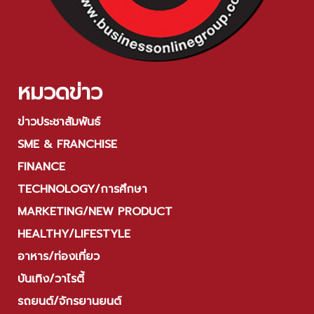
หมวดข่าว
ข่าวประชาสัมพันธ์
SME & FRANCHISE
FINANCE
TECHNOLOGY/การศึกษา
MARKETING/NEW PRODUCT
HEALTHY/LIFESTYLE
อาหาร/ท่องเที่ยว
บันเทิง/วาไรตี้
รถยนต์/จักรยานยนต์