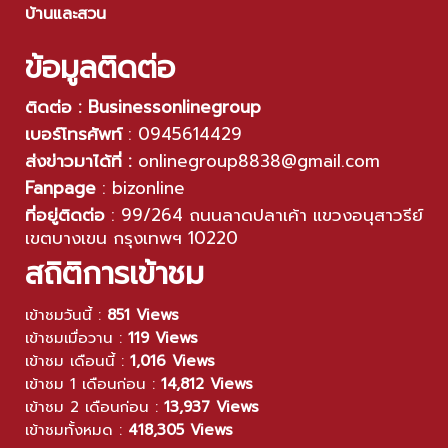
บ้านและสวน
ข้อมูลติดต่อ
ติดต่อ : Businessonlinegroup
เบอร์โทรศัพท์
:
0945614429
ส่งข่าวมาได้ที่ :
onlinegroup8838@gmail.com
Fanpage
:
bizonline
ที่อยู่ติดต่อ
:
99/264 ถนนลาดปลาเค้า แขวงอนุสาวรีย์
เขตบางเขน กรุงเทพฯ 10220
สถิติการเข้าชม
เข้าชมวันนี้ :
851 Views
เข้าชมเมื่อวาน :
119 Views
เข้าชม เดือนนี้ :
1,016 Views
เข้าชม 1 เดือนก่อน :
14,812 Views
เข้าชม 2 เดือนก่อน :
13,937 Views
เข้าชมทั้งหมด :
418,305 Views