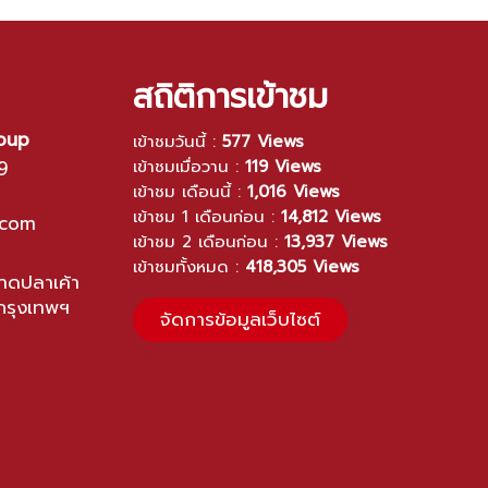
สถิติการเข้าชม
roup
เข้าชมวันนี้ :
577 Views
9
เข้าชมเมื่อวาน :
119 Views
เข้าชม เดือนนี้ :
1,016 Views
เข้าชม 1 เดือนก่อน :
14,812 Views
.com
เข้าชม 2 เดือนก่อน :
13,937 Views
เข้าชมทั้งหมด :
418,305 Views
ดปลาเค้า
กรุงเทพฯ
จัดการข้อมูลเว็บไซต์