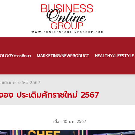
OLOGY/การศึกษา
MARKETING/NEW PRODUCT
HEALTHY/LIFESTYLE
ประเดิมศักราชใหม่ 2567
มีจอง ประเดิมศักราชใหม่ 2567
เมื่อ : 10 ม.ค. 2567