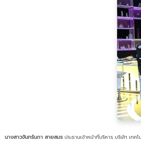
นางสาวจันทร์นภา สายสมร
ประธานเจ้าหน้าที่บริหาร บริษัท เทค