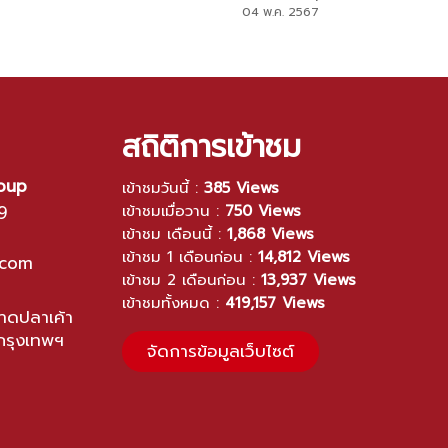
2568 อย่างเป็น
แคมเปญ “Cheers To The Real Hardcore
04 พ.ค. 2567
Fans”
สถิติการเข้าชม
roup
เข้าชมวันนี้ :
385 Views
9
เข้าชมเมื่อวาน :
750 Views
เข้าชม เดือนนี้ :
1,868 Views
เข้าชม 1 เดือนก่อน :
14,812 Views
.com
เข้าชม 2 เดือนก่อน :
13,937 Views
เข้าชมทั้งหมด :
419,157 Views
ดปลาเค้า
กรุงเทพฯ
จัดการข้อมูลเว็บไซต์