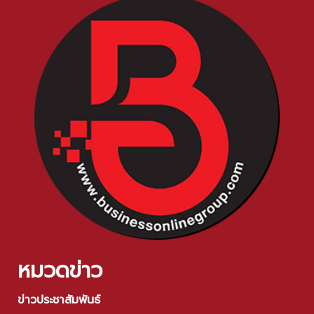
หมวดข่าว
ข่าวประชาสัมพันธ์