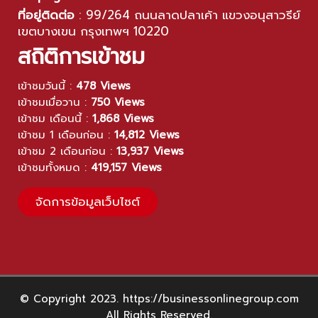
ที่อยู่ติดต่อ
:
99/264 ถนนลาดปลาเค้า แขวงอนุสาวรีย์
เขตบางเขน กรุงเทพฯ 10220
สถิติการเข้าชม
เข้าชมวันนี้ :
478 Views
เข้าชมเมื่อวาน :
750 Views
เข้าชม เดือนนี้ :
1,868 Views
เข้าชม 1 เดือนก่อน :
14,812 Views
เข้าชม 2 เดือนก่อน :
13,937 Views
เข้าชมทั้งหมด :
419,157 Views
จัดการข้อมูลเว็บไซต์
© Copyright 2023. https://businessonlinegroup.com
All Rights Reserved.