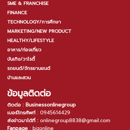
SME & FRANCHISE
FINANCE
TECHNOLOGY/การศึกษา
MARKETING/NEW PRODUCT
HEALTHY/LIFESTYLE
อาหาร/ท่องเที่ยว
บันเทิง/วาไรตี้
รถยนต์/จักรยานยนต์
บ้านและสวน
ข้อมูลติดต่อ
ติดต่อ : Businessonlinegroup
เบอร์โทรศัพท์
:
0945614429
ส่งข่าวมาได้ที่ :
onlinegroup8838@gmail.com
Fanpage
:
bizonline