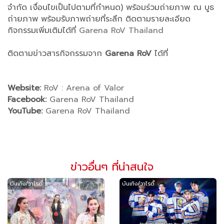
จำกัด เงื่อนไขเป็นไปตามที่กำหนด) พร้อมร่วมถ่ายภาพ ณ บูธ
ถ่ายภาพ พร้อมรับภาพถ่ายที่ระลึก ติดตามรายละเอียด
กิจกรรมเพิ่มเติมได้ที่
Garena RoV Thailand
ติดตามข่าวสารกิจกรรมจาก
Garena RoV
ได้ที่
Website:
RoV : Arena of Valor
Facebook:
Garena RoV Thailand
YouTube:
Garena RoV Thailand
ข่าวอื่นๆ ที่น่าสนใจ
บันเทิง/วาไรตี้
บันเทิง/วาไรตี้